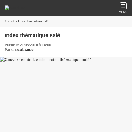
MENU
Accueil
» Index thématique salé
Index thématique salé
Publié le 21/05/2010 à 14:00
Par
chocolatatout