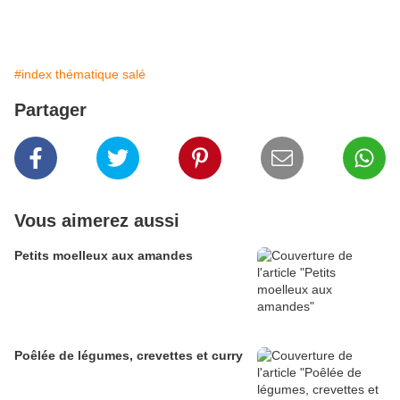
#index thématique salé
Partager
Vous aimerez aussi
Petits moelleux aux amandes
Poêlée de légumes, crevettes et curry