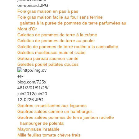
Foie gras maison en pas à pas
Foie gras maison facile au four sans terrine
galettes à la purée de pommes de terre parfumées au
Mont d'Or
Galettes de pommes de terre à la crème
Galettes de pommes de terre au poulet
Galette de pommes de terre roulée à la cancoillotte
Galettes moelleuses maïs et crabe
Gateau poireau saumon comté
Galettes poulet patates douces
Gaufres croustillantes aux légumes
Gaufres salées comme un hamburger...
Gaufres salées pommes de terre jambon raclette
hamburger de polenta
Mayonnaise inratable
Mille feuilles tomate chèvre frais