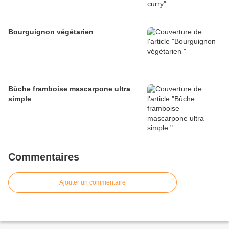
Bourguignon végétarien
Bûche framboise mascarpone ultra
simple
Commentaires
Ajouter un commentaire