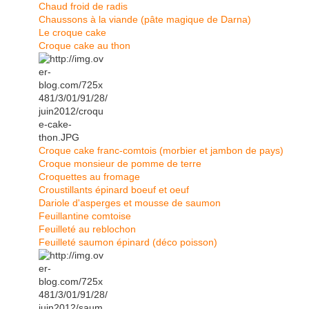
Chaud froid de radis
Chaussons à la viande (pâte magique de Darna)
Le croque cake
Croque cake au thon
Croque cake franc-comtois (morbier et jambon de pays)
Croque monsieur de pomme de terre
Croquettes au fromage
Croustillants épinard boeuf et oeuf
Dariole d'asperges et mousse de saumon
Feuillantine comtoise
Feuilleté au reblochon
Feuilleté saumon épinard (déco poisson)