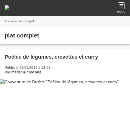
MENU
Accueil
» plat complet
plat complet
Poêlée de légumes, crevettes et curry
Publié le 03/05/2026 à 12:08
Par
madame chocolat