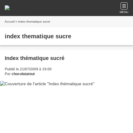
MENU
Accueil
» index thematique sucre
index thematique sucre
Index thématique sucré
Publié le 21/07/2009 à 19:00
Par
chocolatatout