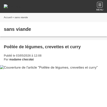
MENU
Accueil
» sans viande
sans viande
Poêlée de légumes, crevettes et curry
Publié le 03/05/2026 à 12:08
Par
madame chocolat