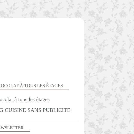
OCOLAT À TOUS LES ÉTAGES
G CUISINE SANS PUBLICITE
CUISINE FRANC COMTOISE
EWSLETTER
FROMAGE