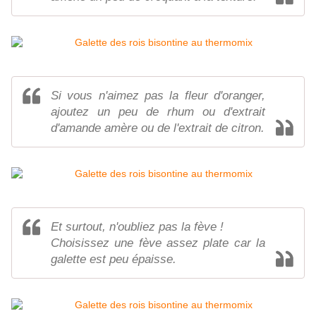
Si vous n'aimez pas la fleur d'oranger,
ajoutez un peu de rhum ou d'extrait
d'amande amère ou de l'extrait de citron.
Et surtout, n'oubliez pas la fève !
Choisissez une fève assez plate car la
galette est peu épaisse.