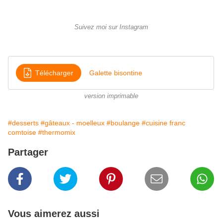
Suivez moi sur Instagram
Télécharger
Galette bisontine
version imprimable
#desserts
#gâteaux - moelleux
#boulange
#cuisine franc
comtoise
#thermomix
Partager
Vous aimerez aussi