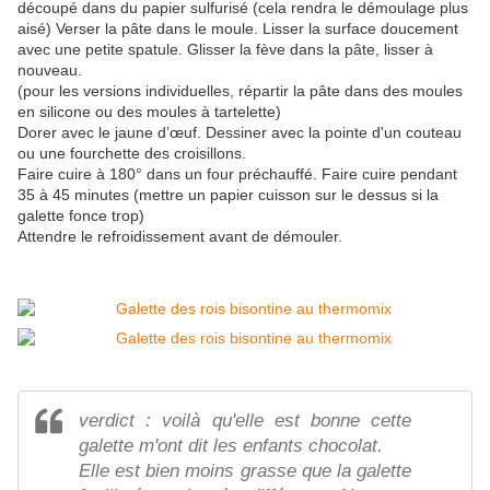
découpé dans du papier sulfurisé (cela rendra le démoulage plus
aisé) Verser la pâte dans le moule. Lisser la surface doucement
avec une petite spatule. Glisser la fève dans la pâte, lisser à
nouveau.
(pour les versions individuelles, répartir la pâte dans des moules
en silicone ou des moules à tartelette)
Dorer avec le jaune d’œuf. Dessiner avec la pointe d'un couteau
ou une fourchette des croisillons.
Faire cuire à 180° dans un four préchauffé. Faire cuire pendant
35 à 45 minutes (mettre un papier cuisson sur le dessus si la
galette fonce trop)
Attendre le refroidissement avant de démouler.
verdict : voilà qu'elle est bonne cette
galette m'ont dit les enfants chocolat.
Elle est bien moins grasse que la galette