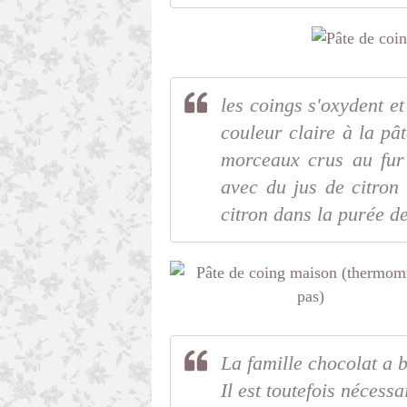
les coings s'oxydent et
couleur claire à la pâ
morceaux crus au fur
avec du jus de citron
citron dans la purée de
La famille chocolat a 
Il est toutefois nécessa