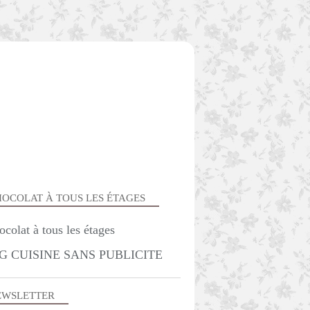
OCOLAT À TOUS LES ÉTAGES
G CUISINE SANS PUBLICITE
CUISINE FRANC COMTOISE
EWSLETTER
FROMAGE