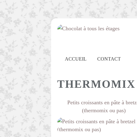
ACCUEIL
CONTACT
THERMOMIX
Petits croissants en pâte à bretz
(thermomix ou pas)