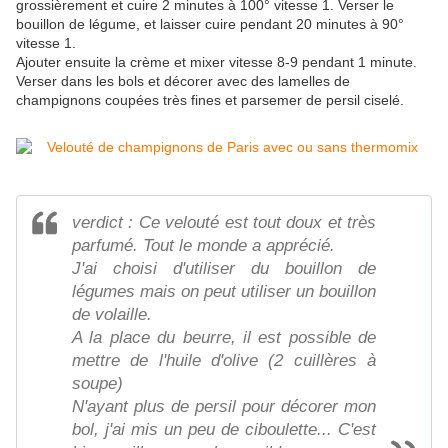
grossièrement et cuire 2 minutes à 100° vitesse 1. Verser le
bouillon de légume, et laisser cuire pendant 20 minutes à 90°
vitesse 1.
Ajouter ensuite la crème et mixer vitesse 8-9 pendant 1 minute.
Verser dans les bols et décorer avec des lamelles de
champignons coupées très fines et parsemer de persil ciselé.
verdict : Ce velouté est tout doux et très
parfumé. Tout le monde a apprécié.
J'ai choisi d'utiliser du bouillon de
légumes mais on peut utiliser un bouillon
de volaille.
A la place du beurre, il est possible de
mettre de l'huile d'olive (2 cuillères à
soupe)
N'ayant plus de persil pour décorer mon
bol, j'ai mis un peu de ciboulette... C'est