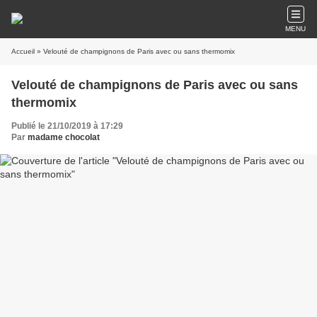
MENU
Accueil
» Velouté de champignons de Paris avec ou sans thermomix
Velouté de champignons de Paris avec ou sans
thermomix
Publié le 21/10/2019 à 17:29
Par
madame chocolat