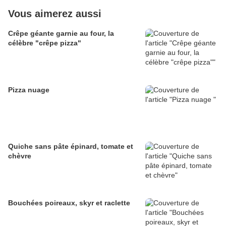
Vous aimerez aussi
Crêpe géante garnie au four, la
célèbre "crêpe pizza"
Pizza nuage
Quiche sans pâte épinard, tomate et
chèvre
Bouchées poireaux, skyr et raclette