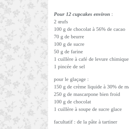
Pour 12 cupcakes environ
:
2 œufs
100 g de chocolat à 56% de cacao
70 g de beurre
100 g de sucre
50 g de farine
1 cuillère à café de levure chimique
1 pincée de sel
pour le glaçage :
150 g de crème liquide à 30% de ma
250 g de mascarpone bien froid
100 g de chocolat
1 cuillère à soupe de sucre glace
facultatif : de la pâte à tartiner