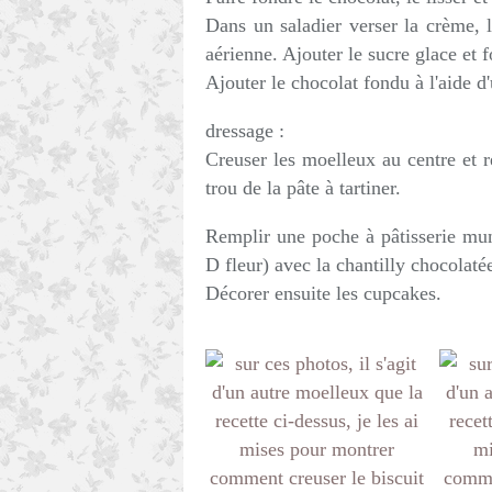
Dans un saladier verser la crème, 
aérienne. Ajouter le sucre glace et f
Ajouter le chocolat fondu à l'aide d
dressage :
Creuser les moelleux au centre et re
trou de la pâte à tartiner.
Remplir une poche à pâtisserie mun
D fleur) avec la chantilly chocolaté
Décorer ensuite les cupcakes.