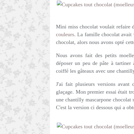
Mini miss chocolat voulait refaire
couleurs
. La famille chocolat avait
chocolat, alors nous avons opté cett
Nous avons fait des petits moell
déposer un peu de pâte à tartiner 
coiffé les gâteaux avec une chantil
J'ai fait plusieurs versions avant
glaçage. Mon premier essai était tro
une chantilly mascarpone chocolat 
C'est la version ci dessous qui a obt