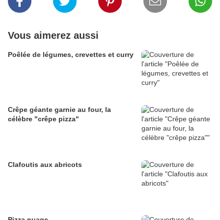
Vous aimerez aussi
Poêlée de légumes, crevettes et curry
Crêpe géante garnie au four, la
célèbre "crêpe pizza"
Clafoutis aux abricots
Pizza nuage