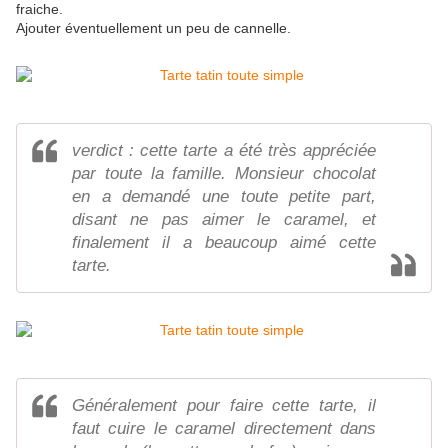
fraiche.
Ajouter éventuellement un peu de cannelle.
verdict : cette tarte a été très appréciée
par toute la famille. Monsieur chocolat
en a demandé une toute petite part,
disant ne pas aimer le caramel, et
finalement il a beaucoup aimé cette
tarte.
Généralement pour faire cette tarte, il
faut cuire le caramel directement dans