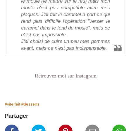
le moule (le mettre sur le feu) mais mon
moule n'est pas compatible avec mes
plaques. J'ai fait le caramel à part ce qui
rend plus difficile l'opération "verser le
caramel dans le fond du moule", mais ce
n'est pas impossible.
J'ai choisi de cuire un peu mes pommes
avant, mais ce n'est pas indispensable.
Retrouvez moi sur Instagram
#vite fait
#desserts
Partager