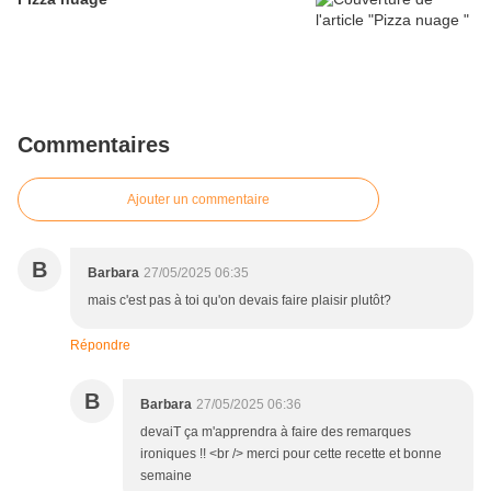
Commentaires
Ajouter un commentaire
B
Barbara
27/05/2025 06:35
mais c'est pas à toi qu'on devais faire plaisir plutôt?
Répondre
B
Barbara
27/05/2025 06:36
devaiT ça m'apprendra à faire des remarques
ironiques !! <br /> merci pour cette recette et bonne
semaine