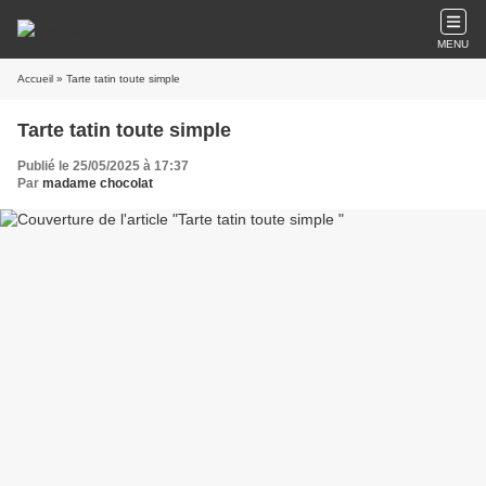
MENU
Accueil
» Tarte tatin toute simple
Tarte tatin toute simple
Publié le 25/05/2025 à 17:37
Par
madame chocolat