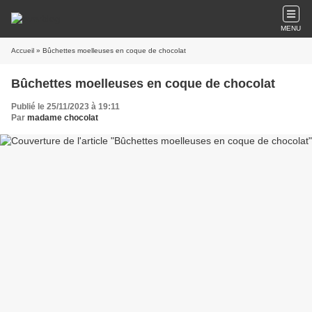
MENU
Accueil
» Bûchettes moelleuses en coque de chocolat
Bûchettes moelleuses en coque de chocolat
Publié le 25/11/2023 à 19:11
Par
madame chocolat