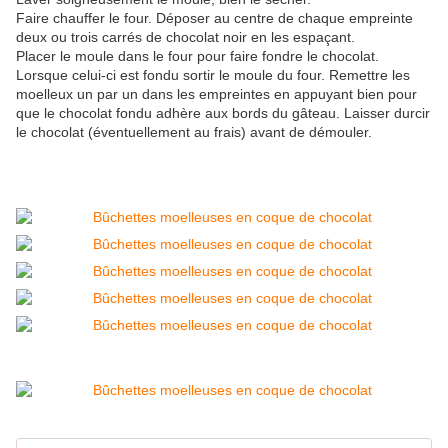
Faire chauffer le four. Déposer au centre de chaque empreinte
deux ou trois carrés de chocolat noir en les espaçant.
Placer le moule dans le four pour faire fondre le chocolat.
Lorsque celui-ci est fondu sortir le moule du four. Remettre les
moelleux un par un dans les empreintes en appuyant bien pour
que le chocolat fondu adhère aux bords du gâteau. Laisser durcir
le chocolat (éventuellement au frais) avant de démouler.