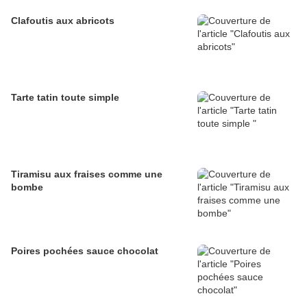
Clafoutis aux abricots
Tarte tatin toute simple
Tiramisu aux fraises comme une
bombe
Poires pochées sauce chocolat