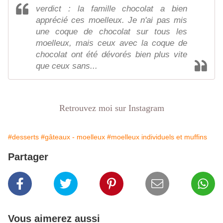
verdict : la famille chocolat a bien
apprécié ces moelleux. Je n'ai pas mis
une coque de chocolat sur tous les
moelleux, mais ceux avec la coque de
chocolat ont été dévorés bien plus vite
que ceux sans...
Retrouvez moi sur Instagram
#desserts
#gâteaux - moelleux
#moelleux individuels et muffins
Partager
Vous aimerez aussi