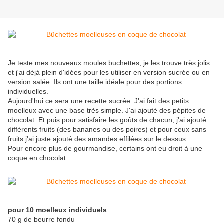
Je teste mes nouveaux moules buchettes, je les trouve très jolis
et j'ai déjà plein d'idées pour les utiliser en version sucrée ou en
version salée. Ils ont une taille idéale pour des portions
individuelles.
Aujourd'hui ce sera une recette sucrée. J'ai fait des petits
moelleux avec une base très simple. J'ai ajouté des pépites de
chocolat. Et puis pour satisfaire les goûts de chacun, j'ai ajouté
différents fruits (des bananes ou des poires) et pour ceux sans
fruits j'ai juste ajouté des amandes effilées sur le dessus.
Pour encore plus de gourmandise, certains ont eu droit à une
coque en chocolat
pour 10 moelleux individuels
:
70 g de beurre fondu