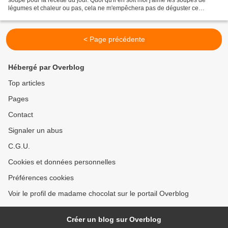
légumes et chaleur ou pas, cela ne m'empêchera pas de déguster ce
délicieux velouté avant ma petite salade...
< Page précédente
Hébergé par Overblog
Top articles
Pages
Contact
Signaler un abus
C.G.U.
Cookies et données personnelles
Préférences cookies
Voir le profil de madame chocolat sur le portail Overblog
Créer un blog sur Overblog