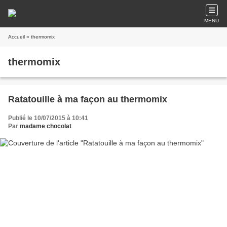
MENU
Accueil
» thermomix
thermomix
Ratatouille à ma façon au thermomix
Publié le 10/07/2015 à 10:41
Par
madame chocolat