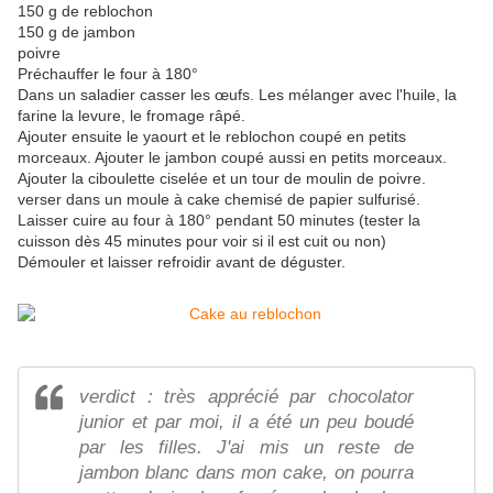
150 g de reblochon
150 g de jambon
poivre
Préchauffer le four à 180°
Dans un saladier casser les œufs. Les mélanger avec l'huile, la
farine la levure, le fromage râpé.
Ajouter ensuite le yaourt et le reblochon coupé en petits
morceaux. Ajouter le jambon coupé aussi en petits morceaux.
Ajouter la ciboulette ciselée et un tour de moulin de poivre.
verser dans un moule à cake chemisé de papier sulfurisé.
Laisser cuire au four à 180° pendant 50 minutes (tester la
cuisson dès 45 minutes pour voir si il est cuit ou non)
Démouler et laisser refroidir avant de déguster.
verdict : très apprécié par chocolator
junior et par moi, il a été un peu boudé
par les filles. J'ai mis un reste de
jambon blanc dans mon cake, on pourra