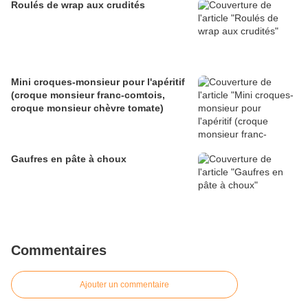
Roulés de wrap aux crudités
Mini croques-monsieur pour l'apéritif
(croque monsieur franc-comtois,
croque monsieur chèvre tomate)
Gaufres en pâte à choux
Commentaires
Ajouter un commentaire