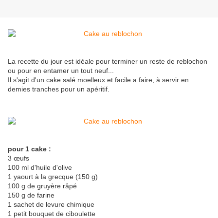
La recette du jour est idéale pour terminer un reste de reblochon
ou pour en entamer un tout neuf...
Il s'agit d'un cake salé moelleux et facile a faire, à servir en
demies tranches pour un apéritif.
pour 1 cake :
3 œufs
100 ml d'huile d'olive
1 yaourt à la grecque (150 g)
100 g de gruyère râpé
150 g de farine
1 sachet de levure chimique
1 petit bouquet de ciboulette