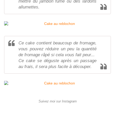
mettre du jambon fumé ou des lardons
allumettes.
Ce cake contient beaucoup de fromage,
vous pouvez réduire un peu la quantité
de fromage râpé si cela vous fait peur...
Ce cake se déguste après un passage
au frais, il sera plus facile à découper.
Suivez moi sur Instagram