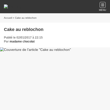
MENU
Accueil
» Cake au reblochon
Cake au reblochon
Publié le 02/01/2017 à 22:15
Par
madame chocolat