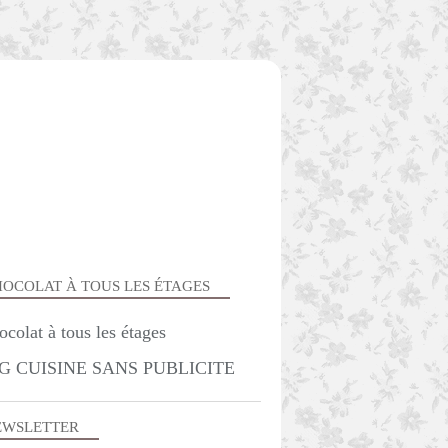
OCOLAT À TOUS LES ÉTAGES
G CUISINE SANS PUBLICITE
SANS VIANDE
EWSLETTER
VÉGÉTARIEN