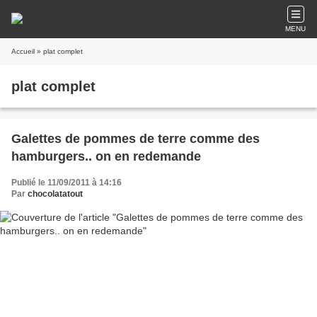
MENU
Accueil
» plat complet
plat complet
Galettes de pommes de terre comme des
hamburgers.. on en redemande
Publié le 11/09/2011 à 14:16
Par
chocolatatout