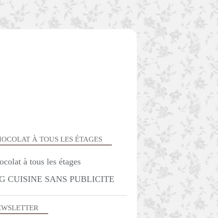
OCOLAT À TOUS LES ÉTAGES
G CUISINE SANS PUBLICITE
SANS VIANDE
EWSLETTER
VÉGÉTARIEN