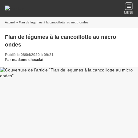
MENU
Accueil
» Flan de légumes à la cancoillotte au micro ondes
Flan de légumes à la cancoillotte au micro
ondes
Publié le 08/04/2020 à 09:21
Par
madame chocolat