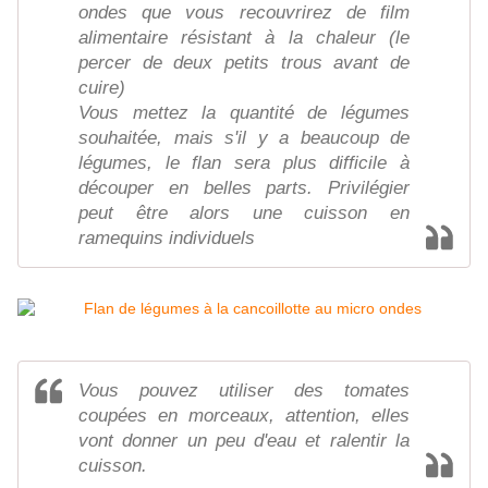
ondes que vous recouvrirez de film
alimentaire résistant à la chaleur (le
percer de deux petits trous avant de
cuire)
Vous mettez la quantité de légumes
souhaitée, mais s'il y a beaucoup de
légumes, le flan sera plus difficile à
découper en belles parts. Privilégier
peut être alors une cuisson en
ramequins individuels
Vous pouvez utiliser des tomates
coupées en morceaux, attention, elles
vont donner un peu d'eau et ralentir la
cuisson.