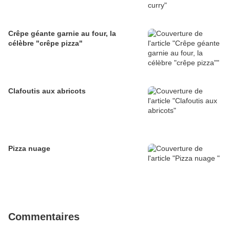
Crêpe géante garnie au four, la
célèbre "crêpe pizza"
Clafoutis aux abricots
Pizza nuage
Commentaires