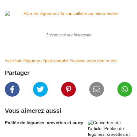
Suivez moi sur Instagram
#vite fait
#légumes
#plat complet
#cuisine avec des restes
Partager
Vous aimerez aussi
Poêlée de légumes, crevettes et curry