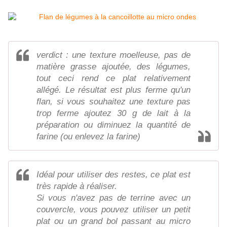
verdict : une texture moelleuse, pas de
matière grasse ajoutée, des légumes,
tout ceci rend ce plat relativement
allégé. Le résultat est plus ferme qu'un
flan, si vous souhaitez une texture pas
trop ferme ajoutez 30 g de lait à la
préparation ou diminuez la quantité de
farine (ou enlevez la farine)
Idéal pour utiliser des restes, ce plat est
très rapide à réaliser.
Si vous n'avez pas de terrine avec un
couvercle, vous pouvez utiliser un petit
plat ou un grand bol passant au micro