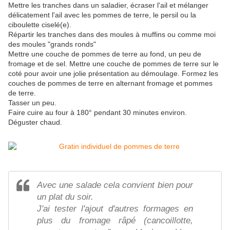
Mettre les tranches dans un saladier, écraser l'ail et mélanger
délicatement l'ail avec les pommes de terre, le persil ou la
ciboulette ciselé(e).
Répartir les tranches dans des moules à muffins ou comme moi
des moules "grands ronds"
Mettre une couche de pommes de terre au fond, un peu de
fromage et de sel. Mettre une couche de pommes de terre sur le
coté pour avoir une jolie présentation au démoulage. Formez les
couches de pommes de terre en alternant fromage et pommes
de terre.
Tasser un peu.
Faire cuire au four à 180° pendant 30 minutes environ.
Déguster chaud.
Avec une salade cela convient bien pour
un plat du soir.
J'ai tester l'ajout d'autres formages en
plus du fromage râpé (cancoillotte,