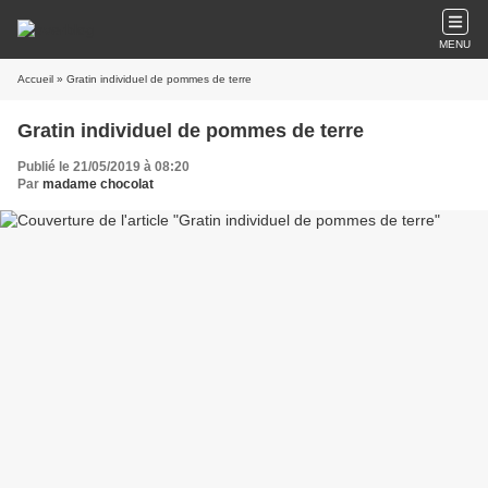
MENU
Accueil
» Gratin individuel de pommes de terre
Gratin individuel de pommes de terre
Publié le 21/05/2019 à 08:20
Par
madame chocolat