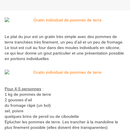
Le plat du jour est un gratin très simple avec des pommes de
terre tranchées très finement, un peu d'ail et un peu de fromage.
Le tout est cuit au four dans des moules individuels en silicone,
ce qui leur donne un gout particulier et une présentation possible
en portions individuelles
Pour 4-5 personnes
:
1 kg de pommes de terre
2 gousses d'ail
du fromage râpé (un bol)
sel, poivre
quelques brins de persil ou de ciboulette
Eplucher les pommes de terre. Les trancher à la mandoline le
plus finement possible (elles doivent être transparentes)