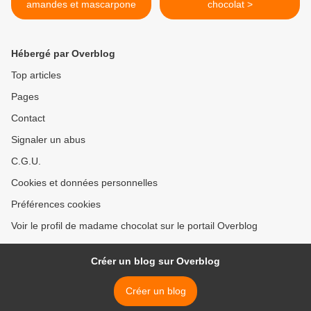
amandes et mascarpone
chocolat >
Hébergé par Overblog
Top articles
Pages
Contact
Signaler un abus
C.G.U.
Cookies et données personnelles
Préférences cookies
Voir le profil de madame chocolat sur le portail Overblog
Créer un blog sur Overblog
Créer un blog