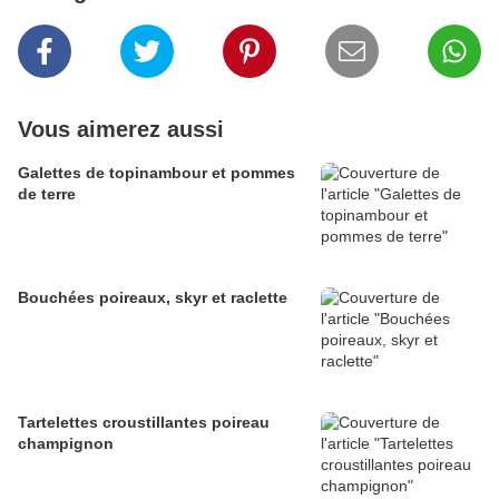
Vous aimerez aussi
Galettes de topinambour et pommes
de terre
Bouchées poireaux, skyr et raclette
Tartelettes croustillantes poireau
champignon