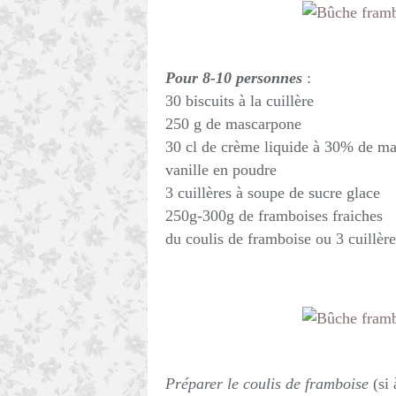
Pour 8-10 personnes
:
30 biscuits à la cuillère
250 g de mascarpone
30 cl de crème liquide à 30% de ma
vanille en poudre
3 cuillères à soupe de sucre glace
250g-300g de framboises fraiches
du coulis de framboise ou 3 cuillèr
Préparer le coulis de framboise
(si 