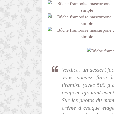
Verdict : un dessert fac
Vous pouvez faire 
tiramisu (avec 500 g 
oeufs en ajoutant éven
Sur les photos du mont
crème à chaque étage