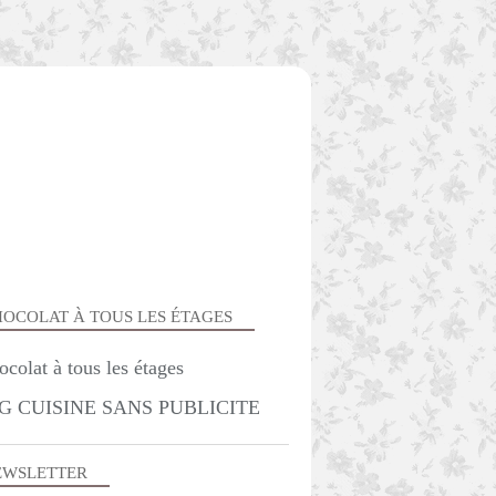
OCOLAT À TOUS LES ÉTAGES
G CUISINE SANS PUBLICITE
EWSLETTER