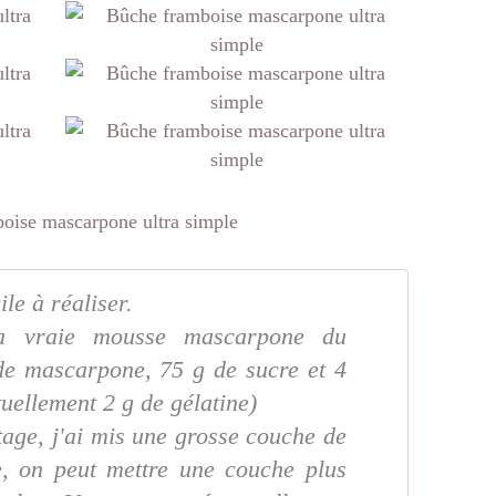
ile à réaliser.
la vraie mousse mascarpone du
de mascarpone, 75 g de sucre et 4
tuellement 2 g de gélatine)
age, j'ai mis une grosse couche de
, on peut mettre une couche plus