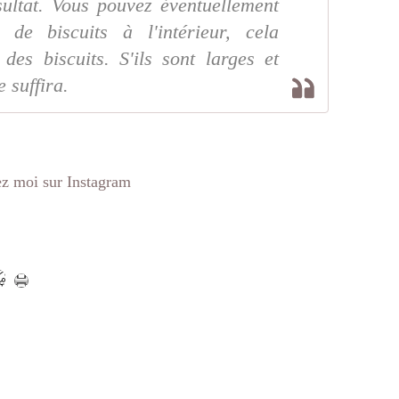
ultat. Vous pouvez éventuellement
de biscuits à l'intérieur, cela
des biscuits. S'ils sont larges et
 suffira.
z moi sur Instagram