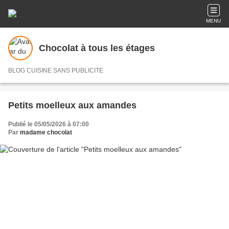
MENU
Chocolat à tous les étages
BLOG CUISINE SANS PUBLICITE
Petits moelleux aux amandes
Publié le 05/05/2026 à 07:00
Par
madame chocolat