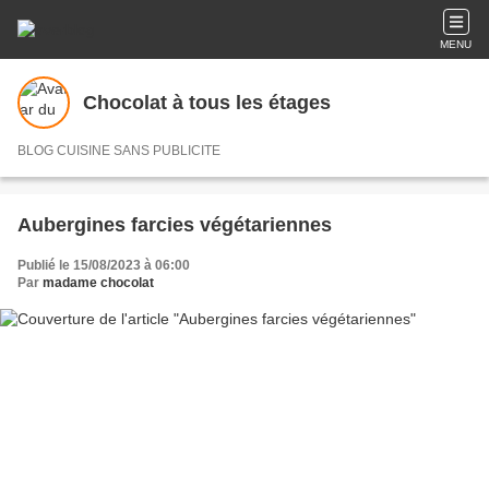
MENU
Chocolat à tous les étages
BLOG CUISINE SANS PUBLICITE
Aubergines farcies végétariennes
Publié le 15/08/2023 à 06:00
Par
madame chocolat