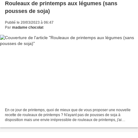
Rouleaux de printemps aux légumes (sans
pousses de soja)
Publié le 20/03/2023 à 06:47
Par
madame chocolat
En ce jour de printemps, quoi de mieux que de vous proposer une nouvelle
recette de rouleaux de printemps ? N'ayant pas de pousses de soja à
disposition mais une envie irrépressible de rouleaux de printemps, j'ai
improvisé cette recette. Ces rouleaux...