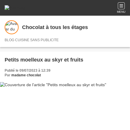
MENU
Chocolat à tous les étages
BLOG CUISINE SANS PUBLICITE
Petits moelleux au skyr et fruits
Publié le 09/07/2023 à 12:39
Par
madame chocolat