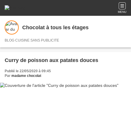
MENU
Chocolat à tous les étages
BLOG CUISINE SANS PUBLICITE
Curry de poisson aux patates douces
Publié le 22/05/2020 à 09:45
Par
madame chocolat