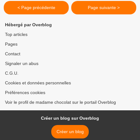
< Page précédente
Page suivante >
Hébergé par Overblog
Top articles
Pages
Contact
Signaler un abus
C.G.U.
Cookies et données personnelles
Préférences cookies
Voir le profil de madame chocolat sur le portail Overblog
Créer un blog sur Overblog
Créer un blog