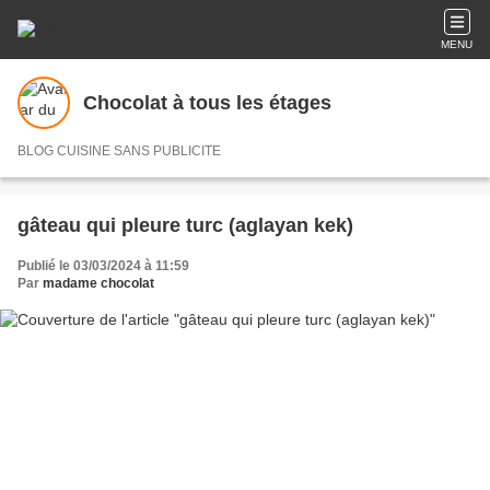
MENU
Chocolat à tous les étages
BLOG CUISINE SANS PUBLICITE
gâteau qui pleure turc (aglayan kek)
Publié le 03/03/2024 à 11:59
Par
madame chocolat