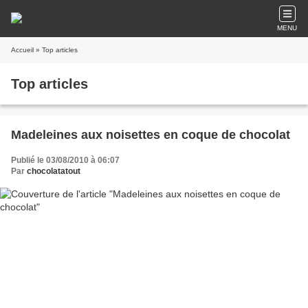
MENU
Accueil
» Top articles
Top articles
Madeleines aux noisettes en coque de chocolat
Publié le 03/08/2010 à 06:07
Par
chocolatatout