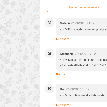
Ajouter un commentaire
M
Mélanie
01/06/2010 21:57
<br /> Bonsoir,<br /> tres original, c
Répondre
S
Stephanie
01/06/2010 20:29
<br /> Moi la reine du financier je n'a
ça et rapidement...<br /> <br /> <br /
Répondre
B
Bab
01/06/2010 10:17
<br /> Je note la recette !!<br /> <br /
Répondre