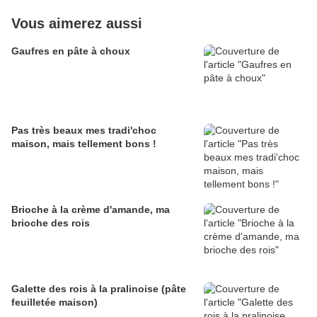
Vous aimerez aussi
Gaufres en pâte à choux
Pas très beaux mes tradi'choc
maison, mais tellement bons !
Brioche à la crème d'amande, ma
brioche des rois
Galette des rois à la pralinoise (pâte
feuilletée maison)