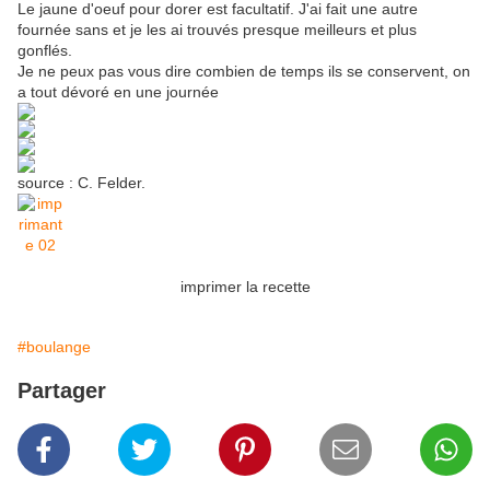
Le jaune d'oeuf pour dorer est facultatif. J'ai fait une autre
fournée sans et je les ai trouvés presque meilleurs et plus
gonflés.
Je ne peux pas vous dire combien de temps ils se conservent, on
a tout dévoré en une journée
source : C. Felder.
imprimer la recette
#boulange
Partager