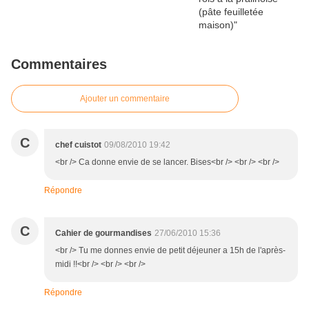
Commentaires
Ajouter un commentaire
C
chef cuistot
09/08/2010 19:42
<br /> Ca donne envie de se lancer. Bises<br /> <br /> <br />
Répondre
C
Cahier de gourmandises
27/06/2010 15:36
<br /> Tu me donnes envie de petit déjeuner a 15h de l'après-
midi !!<br /> <br /> <br />
Répondre