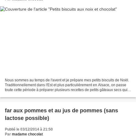
Nous sommes au temps de l'avent et je prépare mes petits biscuits de Noël.
Traditionnellement dans l'Est et plus particulièrement en Alsace, on passe
toute cette période à préparer plusieurs recettes de petits gâteaux secs qui
seront ensuite mélangés...
far aux pommes et au jus de pommes (sans
lactose possible)
Publié le 03/12/2014 à 21:50
Par
madame chocolat