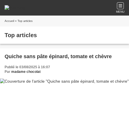
MENU
Accueil
» Top articles
Top articles
Quiche sans pâte épinard, tomate et chèvre
Publié le 03/08/2025 à 16:07
Par
madame chocolat