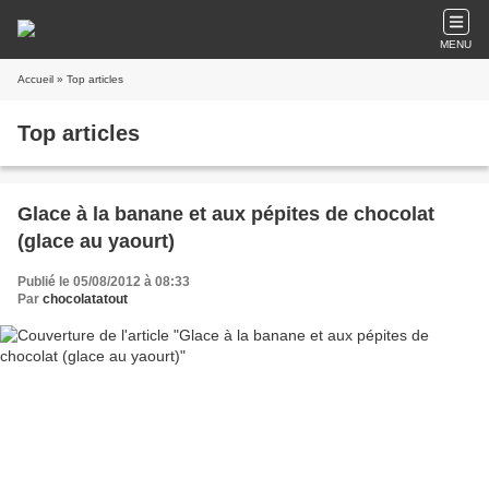
MENU
Accueil
» Top articles
Top articles
Glace à la banane et aux pépites de chocolat
(glace au yaourt)
Publié le 05/08/2012 à 08:33
Par
chocolatatout