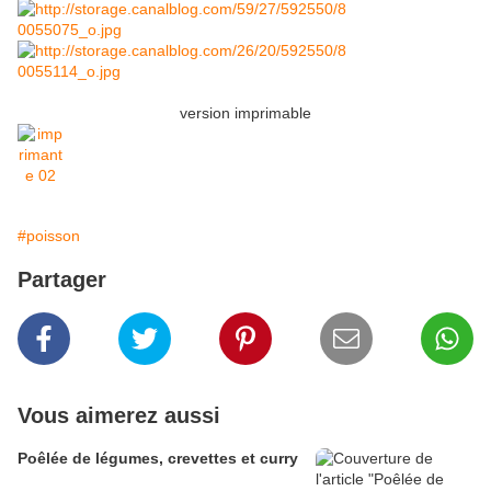
version imprimable
#poisson
Partager
Vous aimerez aussi
Poêlée de légumes, crevettes et curry