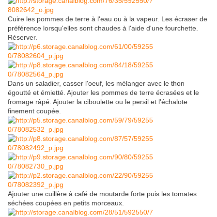
Cuire les pommes de terre à l'eau ou à la vapeur. Les écraser de
préférence lorsqu'elles sont chaudes à l'aide d'une fourchette.
Réserver.
Dans un saladier, casser l'oeuf, les mélanger avec le thon
égoutté et émietté. Ajouter les pommes de terre écrasées et le
fromage râpé. Ajouter la ciboulette ou le persil et l'échalote
finement coupée.
Ajouter une cuillère à café de moutarde forte puis les tomates
séchées coupées en petits morceaux.