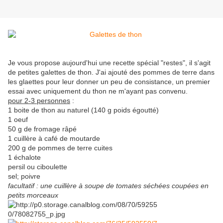
Je vous propose aujourd'hui une recette spécial "restes", il s'agit
de petites galettes de thon. J'ai ajouté des pommes de terre dans
les glaettes pour leur donner un peu de consistance, un premier
essai avec uniquement du thon ne m'ayant pas convenu.
pour 2-3 personnes
:
1 boite de thon au naturel (140 g poids égoutté)
1 oeuf
50 g de fromage râpé
1 cuillère à café de moutarde
200 g de pommes de terre cuites
1 échalote
persil ou ciboulette
sel; poivre
facultatif : une cuillère à soupe de tomates séchées coupées en
petits morceaux