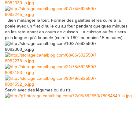
Bien mélanger le tout. Former des galettes et les cuire à la
poele avec un filet d'huile ou au four pendant quelques minutes
en les retournant en cours de cuisson. La cuisson au four sera
plus longue qu'à la poele (cuire à 180° au moins 15 minutes)
Servir avec des légumes ou du riz.