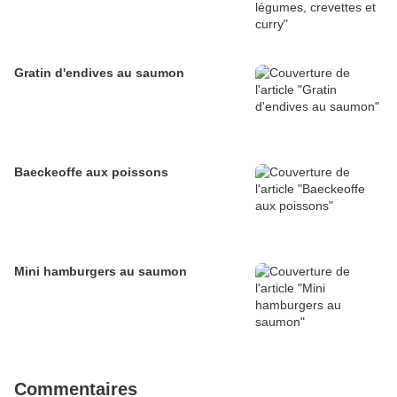
Gratin d'endives au saumon
Baeckeoffe aux poissons
Mini hamburgers au saumon
Commentaires