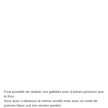
Il est possible de réaliser ces galettes avec d'autres poissons que
le thon.
Vous avez ci-dessous la même recette mais avec un reste de
poisson blanc cuit (en version panée)