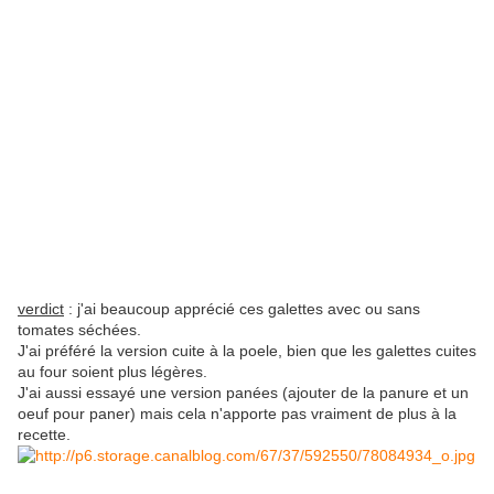
verdict
: j'ai beaucoup apprécié ces galettes avec ou sans
tomates séchées.
J'ai préféré la version cuite à la poele, bien que les galettes cuites
au four soient plus légères.
J'ai aussi essayé une version panées (ajouter de la panure et un
oeuf pour paner) mais cela n'apporte pas vraiment de plus à la
recette.