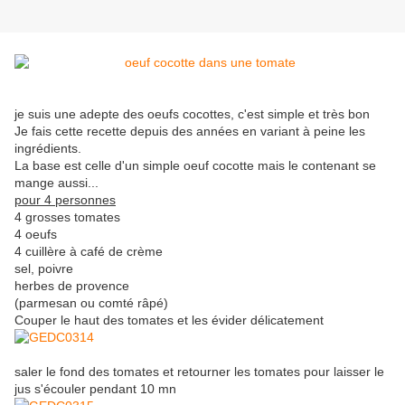
je suis une adepte des oeufs cocottes, c'est simple et très bon
Je fais cette recette depuis des années en variant à peine les
ingrédients.
La base est celle d'un simple oeuf cocotte mais le contenant se
mange aussi...
pour 4 personnes
4 grosses tomates
4 oeufs
4 cuillère à café de crème
sel, poivre
herbes de provence
(parmesan ou comté râpé)
Couper le haut des tomates et les évider délicatement
saler le fond des tomates et retourner les tomates pour laisser le
jus s'écouler pendant 10 mn