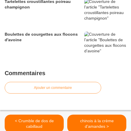
Tartelettes croustillantes poireau
champignon
Boulettes de courgettes aux flocons
d'avoine
Commentaires
Ajouter un commentaire
< Crumble de dos de
chinois à la crème
cabillaud
d'amandes >