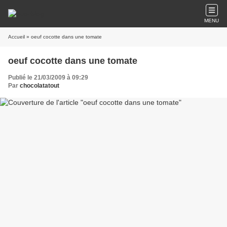
MENU
Accueil
» oeuf cocotte dans une tomate
oeuf cocotte dans une tomate
Publié le 21/03/2009 à 09:29
Par
chocolatatout