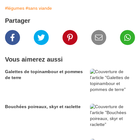
#légumes
#sans viande
Partager
Vous aimerez aussi
Galettes de topinambour et pommes
de terre
Bouchées poireaux, skyr et raclette