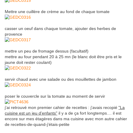
Mettre une cuillère de crème au fond de chaque tomate
casser un oeuf dans chaque tomate, ajouter des herbes de
provence
mettre un peu de fromage dessus (facultatif)
mettre au four pendant 20 à 25 mn (le blanc doit être pris et le
jaune doit rester coulant)
servir chaud avec une salade ou des mouillettes de jambon
poser le couvercle sur la tomate au moment de servir
j'ai retrouvé mon premier cahier de recettes : j'avais recopié
"La
cuisine est un jeu d'enfants"
il y a de ça fort longtemps.... il est
encore sur mes étagères dans ma cuisine avec mon autre cahier
de recettes-de-quand-j'étais-petite