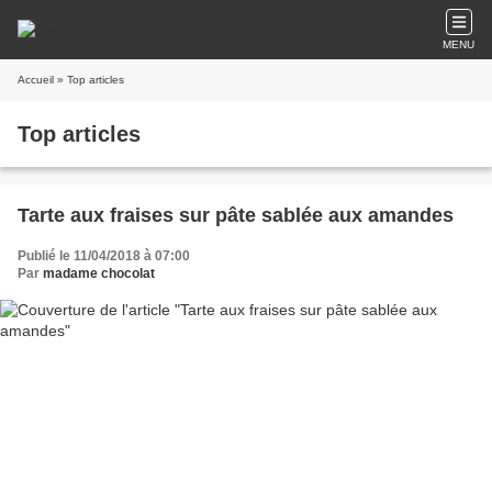
MENU
Accueil
» Top articles
Top articles
Tarte aux fraises sur pâte sablée aux amandes
Publié le 11/04/2018 à 07:00
Par
madame chocolat