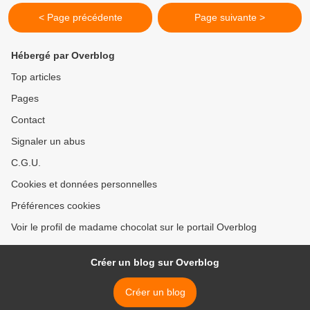
< Page précédente
Page suivante >
Hébergé par Overblog
Top articles
Pages
Contact
Signaler un abus
C.G.U.
Cookies et données personnelles
Préférences cookies
Voir le profil de madame chocolat sur le portail Overblog
Créer un blog sur Overblog
Créer un blog