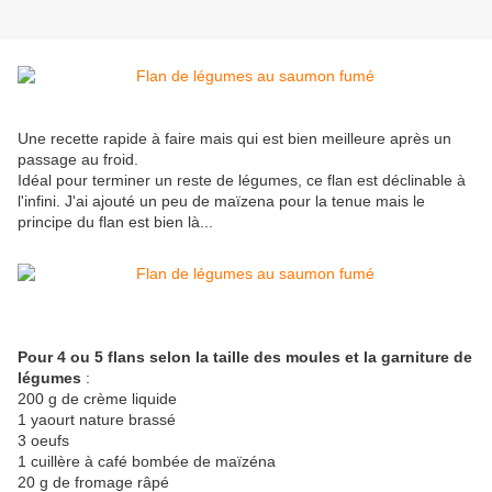
Une recette rapide à faire mais qui est bien meilleure après un
passage au froid.
Idéal pour terminer un reste de légumes, ce flan est déclinable à
l'infini. J'ai ajouté un peu de maïzena pour la tenue mais le
principe du flan est bien là...
Pour 4 ou 5 flans selon la taille des moules et la garniture de
légumes
:
200 g de crème liquide
1 yaourt nature brassé
3 oeufs
1 cuillère à café bombée de maïzéna
20 g de fromage râpé