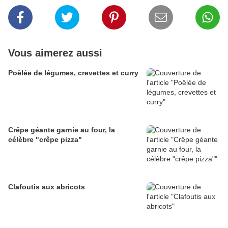
Vous aimerez aussi
Poêlée de légumes, crevettes et curry
Crêpe géante garnie au four, la
célèbre "crêpe pizza"
Clafoutis aux abricots