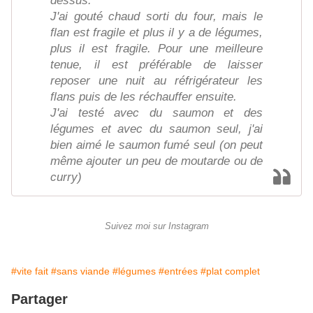
dessus.
J'ai gouté chaud sorti du four, mais le
flan est fragile et plus il y a de légumes,
plus il est fragile. Pour une meilleure
tenue, il est préférable de laisser
reposer une nuit au réfrigérateur les
flans puis de les réchauffer ensuite.
J'ai testé avec du saumon et des
légumes et avec du saumon seul, j'ai
bien aimé le saumon fumé seul (on peut
même ajouter un peu de moutarde ou de
curry)
Suivez moi sur Instagram
#vite fait
#sans viande
#légumes
#entrées
#plat complet
Partager