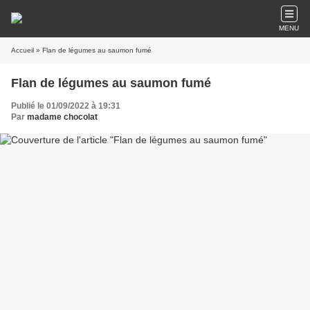
MENU
Accueil
» Flan de légumes au saumon fumé
Flan de légumes au saumon fumé
Publié le 01/09/2022 à 19:31
Par
madame chocolat