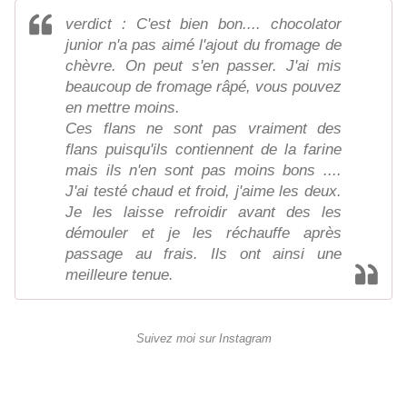
verdict : C'est bien bon.... chocolator
junior n'a pas aimé l'ajout du fromage de
chèvre. On peut s'en passer. J'ai mis
beaucoup de fromage râpé, vous pouvez
en mettre moins.
Ces flans ne sont pas vraiment des
flans puisqu'ils contiennent de la farine
mais ils n'en sont pas moins bons ....
J'ai testé chaud et froid, j'aime les deux.
Je les laisse refroidir avant des les
démouler et je les réchauffe après
passage au frais. Ils ont ainsi une
meilleure tenue.
Suivez moi sur Instagram