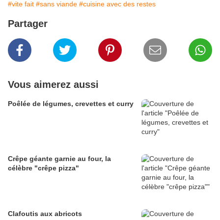
#vite fait
#sans viande
#cuisine avec des restes
Partager
Vous aimerez aussi
Poêlée de légumes, crevettes et curry
Crêpe géante garnie au four, la
célèbre "crêpe pizza"
Clafoutis aux abricots