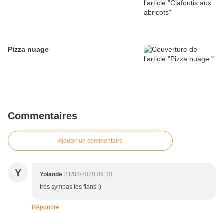
Pizza nuage
Commentaires
Ajouter un commentaire
Y
Yolande
31/03/2020 09:30
très sympas tes flans :)
Répondre