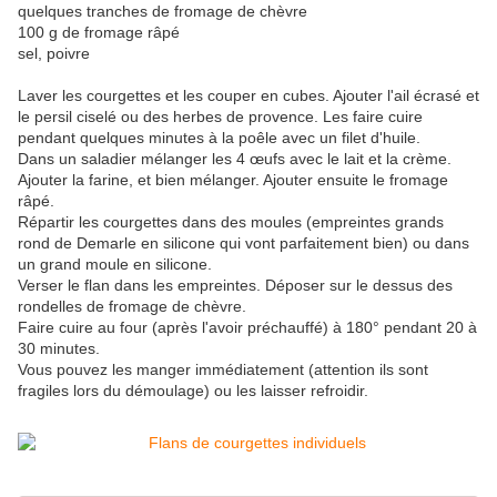
quelques tranches de fromage de chèvre
100 g de fromage râpé
sel, poivre
Laver les courgettes et les couper en cubes. Ajouter l'ail écrasé et
le persil ciselé ou des herbes de provence. Les faire cuire
pendant quelques minutes à la poêle avec un filet d'huile.
Dans un saladier mélanger les 4 œufs avec le lait et la crème.
Ajouter la farine, et bien mélanger. Ajouter ensuite le fromage
râpé.
Répartir les courgettes dans des moules (empreintes grands
rond de Demarle en silicone qui vont parfaitement bien) ou dans
un grand moule en silicone.
Verser le flan dans les empreintes. Déposer sur le dessus des
rondelles de fromage de chèvre.
Faire cuire au four (après l'avoir préchauffé) à 180° pendant 20 à
30 minutes.
Vous pouvez les manger immédiatement (attention ils sont
fragiles lors du démoulage) ou les laisser refroidir.