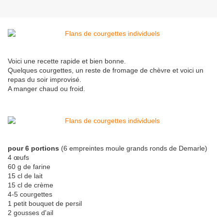
Voici une recette rapide et bien bonne.
Quelques courgettes, un reste de fromage de chèvre et voici un
repas du soir improvisé.
A manger chaud ou froid.
pour 6 portions
(6 empreintes moule grands ronds de Demarle)
4 œufs
60 g de farine
15 cl de lait
15 cl de crème
4-5 courgettes
1 petit bouquet de persil
2 gousses d'ail