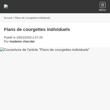
MENU
Accueil
» Flans de courgettes individuels
Flans de courgettes individuels
Publié le 29/03/2020 à 07:29
Par
madame chocolat