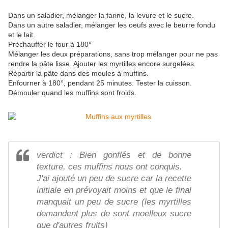
Dans un saladier, mélanger la farine, la levure et le sucre.
Dans un autre saladier, mélanger les oeufs avec le beurre fondu
et le lait.
Préchauffer le four à 180°
Mélanger les deux préparations, sans trop mélanger pour ne pas
rendre la pâte lisse. Ajouter les myrtilles encore surgelées.
Répartir la pâte dans des moules à muffins.
Enfourner à 180°, pendant 25 minutes. Tester la cuisson.
Démouler quand les muffins sont froids.
verdict : Bien gonflés et de bonne
texture, ces muffins nous ont conquis.
J'ai ajouté un peu de sucre car la recette
initiale en prévoyait moins et que le final
manquait un peu de sucre (les myrtilles
demandent plus de sont moelleux sucre
que d'autres fruits)