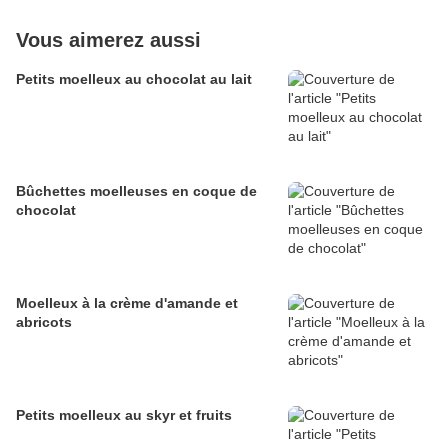
Vous aimerez aussi
Petits moelleux au chocolat au lait
Bûchettes moelleuses en coque de
chocolat
Moelleux à la crème d'amande et
abricots
Petits moelleux au skyr et fruits