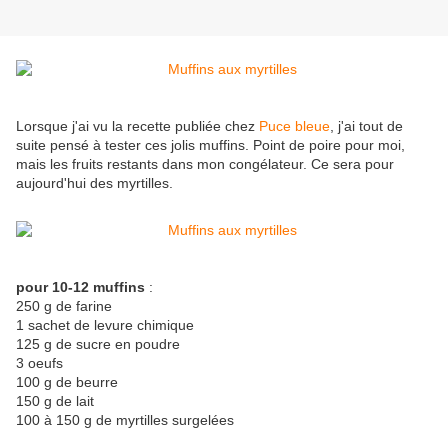
Lorsque j'ai vu la recette publiée chez
Puce bleue
, j'ai tout de
suite pensé à tester ces jolis muffins. Point de poire pour moi,
mais les fruits restants dans mon congélateur. Ce sera pour
aujourd'hui des myrtilles.
pour 10-12 muffins
:
250 g de farine
1 sachet de levure chimique
125 g de sucre en poudre
3 oeufs
100 g de beurre
150 g de lait
100 à 150 g de myrtilles surgelées