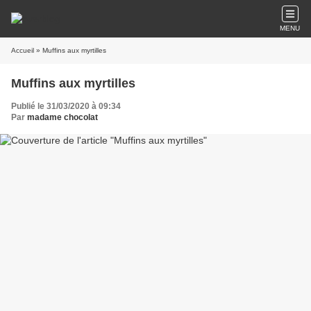
MENU
Accueil
» Muffins aux myrtilles
Muffins aux myrtilles
Publié le 31/03/2020 à 09:34
Par
madame chocolat