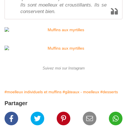
Ils sont moelleux et croustillants. Ils se
conservent bien.
Suivez moi sur Instagram
#moelleux individuels et muffins
#gâteaux - moelleux
#desserts
Partager