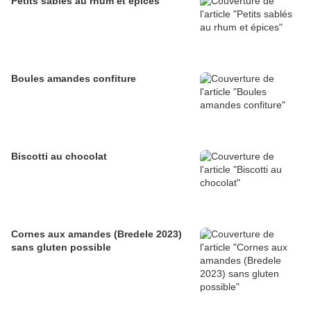
Petits sablés au rhum et épices
Boules amandes confiture
Biscotti au chocolat
Cornes aux amandes (Bredele 2023)
sans gluten possible