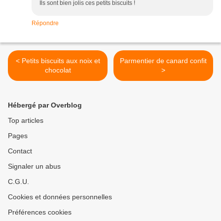
Ils sont bien jolis ces petits biscuits !
Répondre
< Petits biscuits aux noix et
Parmentier de canard confit
chocolat
>
Hébergé par Overblog
Top articles
Pages
Contact
Signaler un abus
C.G.U.
Cookies et données personnelles
Préférences cookies