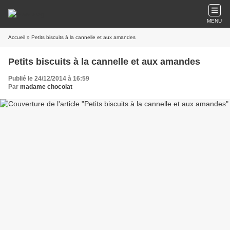
MENU
Accueil
» Petits biscuits à la cannelle et aux amandes
Petits biscuits à la cannelle et aux amandes
Publié le 24/12/2014 à 16:59
Par
madame chocolat