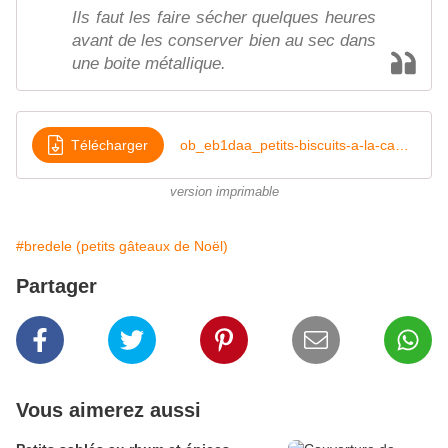
Ils faut les faire sécher quelques heures
avant de les conserver bien au sec dans
une boite métallique.
Télécharger
ob_eb1daa_petits-biscuits-a-la-cannelle-et-aux
version imprimable
#bredele (petits gâteaux de Noël)
Partager
Vous aimerez aussi