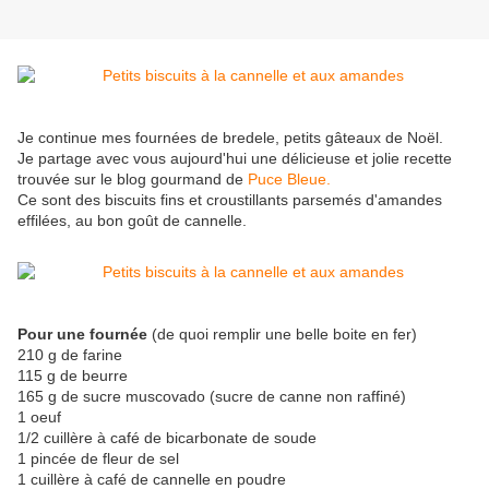
Je continue mes fournées de bredele, petits gâteaux de Noël.
Je partage avec vous aujourd'hui une délicieuse et jolie recette
trouvée sur le blog gourmand de
Puce Bleue.
Ce sont des biscuits fins et croustillants parsemés d'amandes
effilées, au bon goût de cannelle.
Pour une fournée
(de quoi remplir une belle boite en fer)
210 g de farine
115 g de beurre
165 g de sucre muscovado (sucre de canne non raffiné)
1 oeuf
1/2 cuillère à café de bicarbonate de soude
1 pincée de fleur de sel
1 cuillère à café de cannelle en poudre