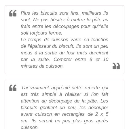
Plus les biscuits sont fins, meilleurs ils
sont. Ne pas hésiter à mettre la pâte au
frais entre les découpages pour qu^'elle
soit toujours ferme.
Le temps de cuisson varie en fonction
de l'épaisseur du biscuit, ils sont un peu
mous à la sortie du four mais durciront
par la suite. Compter entre 8 et 10
minutes de cuisson.
J'ai vraiment apprécié cette recette qui
est très simple à réaliser si l'on fait
attention au découpage de la pâte. Les
biscuits gonflent un peu, les découper
avant cuisson en rectangles de 2 x 5
cm. Ils seront un peu plus gros après
cuisson.