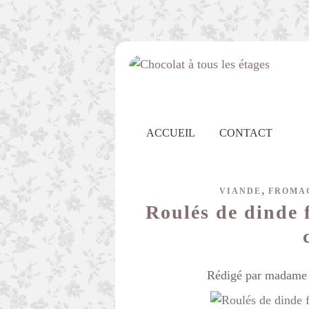
ACCUEIL
CONTACT
,
VIANDE
FROMA
Roulés de dinde 
Rédigé par madame c