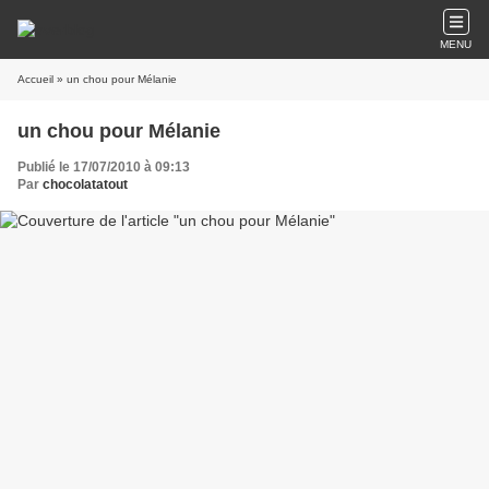
MENU
Accueil
» un chou pour Mélanie
un chou pour Mélanie
Publié le 17/07/2010 à 09:13
Par
chocolatatout