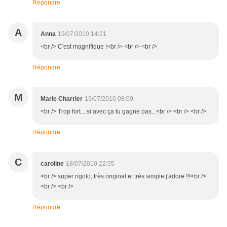
Répondre
A
Anna
19/07/2010 14:21
<br /> C'est magnifique !<br /> <br /> <br />
Répondre
M
Marie Charrier
19/07/2010 08:09
<br /> Trop fort... si avec ça tu gagne pas...<br /> <br /> <br />
Répondre
C
caroline
18/07/2010 22:55
<br /> super rigolo, très original et très simple j'adore !!!<br />
<br /> <br />
Répondre