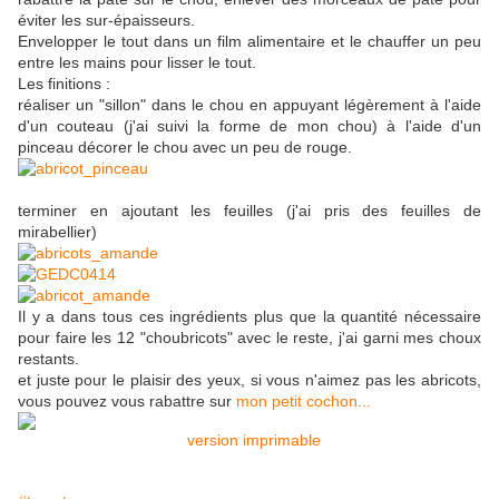
éviter les sur-épaisseurs.
Envelopper le tout dans un film alimentaire et le chauffer un peu
entre les mains pour lisser le tout.
Les finitions :
réaliser un "sillon" dans le chou en appuyant légèrement à l'aide
d'un couteau (j'ai suivi la forme de mon chou) à l'aide d'un
pinceau décorer le chou avec un peu de rouge.
terminer en ajoutant les feuilles (j'ai pris des feuilles de
mirabellier)
Il y a dans tous ces ingrédients plus que la quantité nécessaire
pour faire les 12 "choubricots" avec le reste, j'ai garni mes choux
restants.
et juste pour le plaisir des yeux, si vous n'aimez pas les abricots,
vous pouvez vous rabattre sur
mon petit cochon...
version imprimable