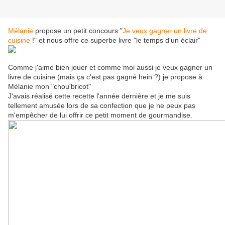
Mélanie
propose un petit concours "
Je veux gagner un livre de
cuisine
!" et nous offre ce superbe livre "le temps d'un éclair"
Comme j'aime bien jouer et comme moi aussi je veux gagner un
livre de cuisine (mais ça c'est pas gagné hein ?) je propose à
Mélanie mon "chou'bricot"
J'avais réalisé cette recette l'année dernière et je me suis
tellement amusée lors de sa confection que je ne peux pas
m'empêcher de lui offrir ce petit moment de gourmandise.