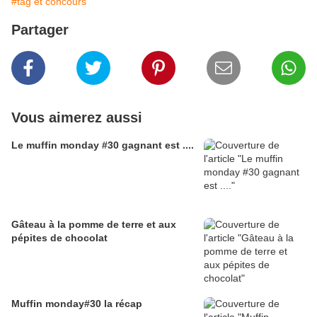
#tag et concours
Partager
Vous aimerez aussi
Le muffin monday #30 gagnant est ....
Gâteau à la pomme de terre et aux
pépites de chocolat
Muffin monday#30 la récap