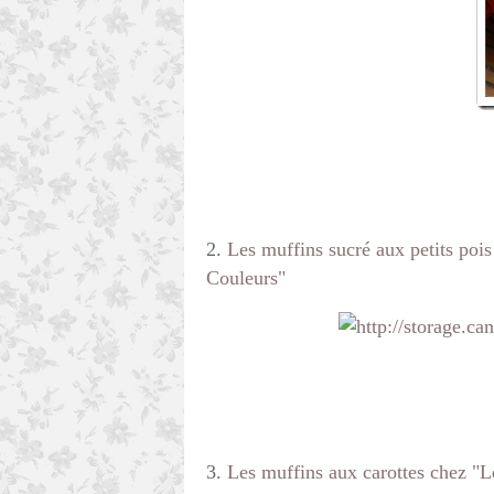
2.
Les muffins sucré aux petits pois
Couleurs"
3.
Les muffins aux carottes chez "Le