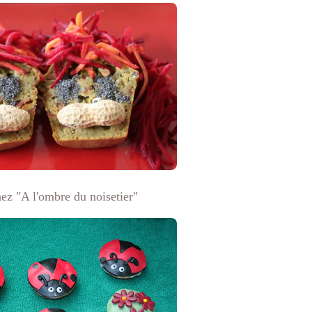
ez "A l'ombre du noisetier"