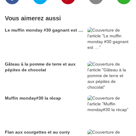
Vous aimerez aussi
Le muffin monday #30 gagnant est ....
Gâteau à la pomme de terre et aux
pépites de chocolat
Muffin monday#30 la récap
Flan aux courgettes et au curry