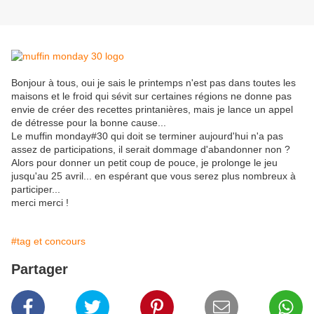
Bonjour à tous, oui je sais le printemps n'est pas dans toutes les
maisons et le froid qui sévit sur certaines régions ne donne pas
envie de créer des recettes printanières, mais je lance un appel
de détresse pour la bonne cause...
Le muffin monday#30 qui doit se terminer aujourd'hui n'a pas
assez de participations, il serait dommage d'abandonner non ?
Alors pour donner un petit coup de pouce, je prolonge le jeu
jusqu'au 25 avril... en espérant que vous serez plus nombreux à
participer...
merci merci !
#tag et concours
Partager