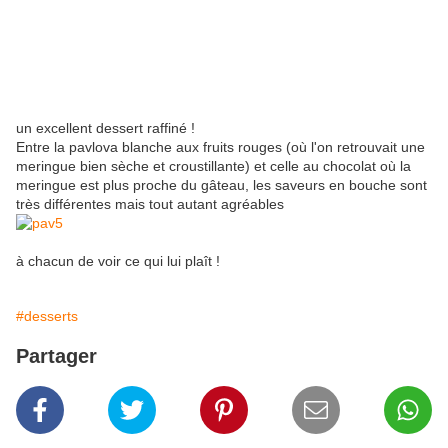
un excellent dessert raffiné !
Entre la pavlova blanche aux fruits rouges (où l'on retrouvait une
meringue bien sèche et croustillante) et celle au chocolat où la
meringue est plus proche du gâteau, les saveurs en bouche sont
très différentes mais tout autant agréables
à chacun de voir ce qui lui plaît !
#desserts
Partager