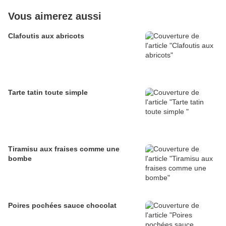
Vous aimerez aussi
Clafoutis aux abricots
Tarte tatin toute simple
Tiramisu aux fraises comme une
bombe
Poires pochées sauce chocolat