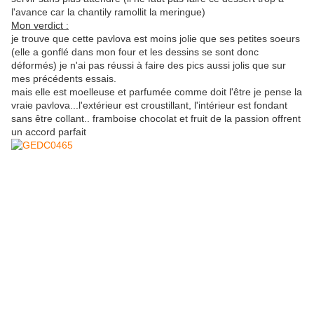
l'avance car la chantily ramollit la meringue)
Mon verdict :
je trouve que cette pavlova est moins jolie que ses petites soeurs
(elle a gonflé dans mon four et les dessins se sont donc
déformés) je n'ai pas réussi à faire des pics aussi jolis que sur
mes précédents essais.
mais elle est moelleuse et parfumée comme doit l'être je pense la
vraie pavlova...l'extérieur est croustillant, l'intérieur est fondant
sans être collant.. framboise chocolat et fruit de la passion offrent
un accord parfait