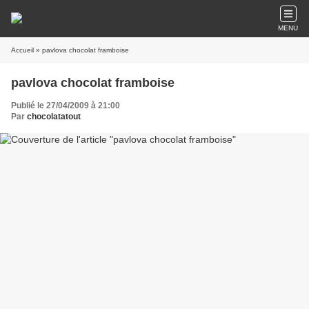
MENU
Accueil
» pavlova chocolat framboise
pavlova chocolat framboise
Publié le 27/04/2009 à 21:00
Par
chocolatatout