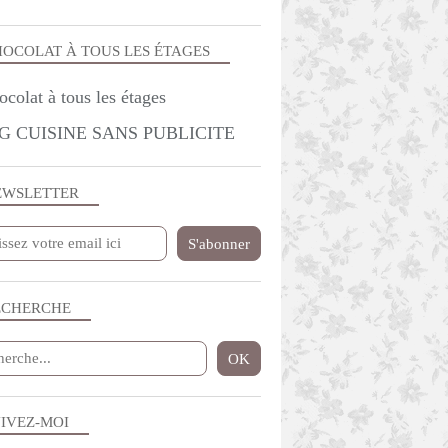
OCOLAT À TOUS LES ÉTAGES
G CUISINE SANS PUBLICITE
EWSLETTER
ECHERCHE
IVEZ-MOI