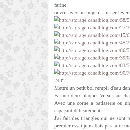
farine.
ouvrir avec un linge et laisser lever
240°.
Mettre un petit bol rempli d'eau dan
Fariner deux plaques Verser sur cha
Avec une corne à patisserie ou un
espaçant délicatement.
J'ai fait des triangles qui ne son
premier essai je n'allais pas faire ma