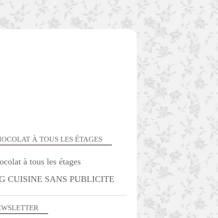
OCOLAT À TOUS LES ÉTAGES
SAVEURS D'AILLEURS
G CUISINE SANS PUBLICITE
EWSLETTER