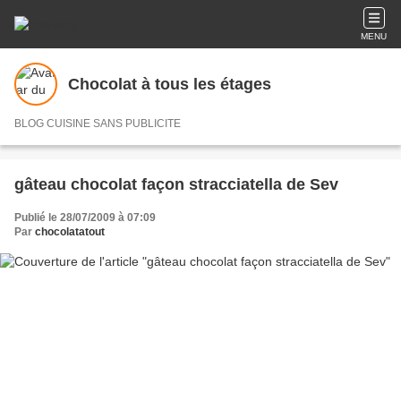
MENU
Chocolat à tous les étages
BLOG CUISINE SANS PUBLICITE
gâteau chocolat façon stracciatella de Sev
Publié le 28/07/2009 à 07:09
Par
chocolatatout