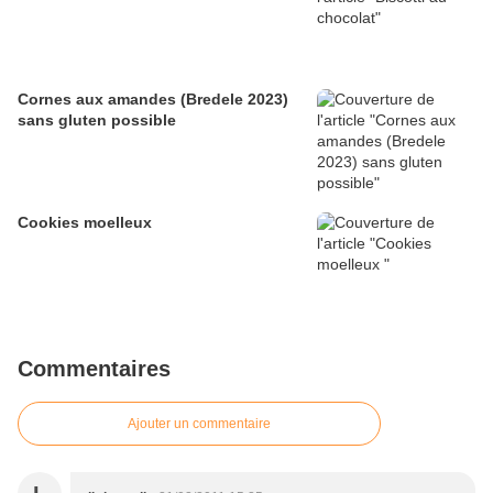
Cornes aux amandes (Bredele 2023)
sans gluten possible
Cookies moelleux
Commentaires
Ajouter un commentaire