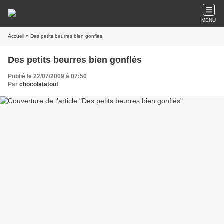
MENU
Accueil
» Des petits beurres bien gonflés
Des petits beurres bien gonflés
Publié le 22/07/2009 à 07:50
Par
chocolatatout