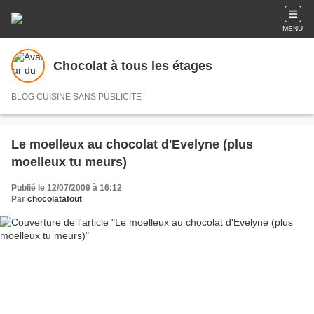
MENU
Chocolat à tous les étages
BLOG CUISINE SANS PUBLICITE
Le moelleux au chocolat d'Evelyne (plus
moelleux tu meurs)
Publié le 12/07/2009 à 16:12
Par
chocolatatout