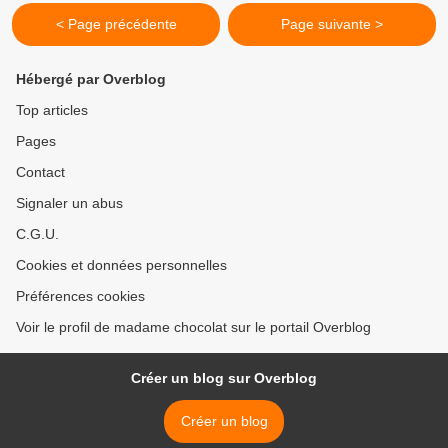
< Page précédente
Page suivante >
Hébergé par Overblog
Top articles
Pages
Contact
Signaler un abus
C.G.U.
Cookies et données personnelles
Préférences cookies
Voir le profil de madame chocolat sur le portail Overblog
Créer un blog sur Overblog
Créer un blog