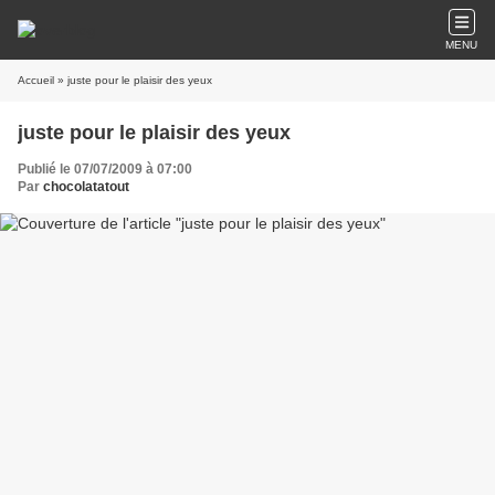
MENU
Accueil
» juste pour le plaisir des yeux
juste pour le plaisir des yeux
Publié le 07/07/2009 à 07:00
Par
chocolatatout