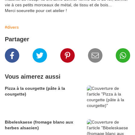
vie à ces petits morceaux de métal, de tissu et de bois...
Merci soeurette pour cet atelier !
#divers
Partager
Vous aimerez aussi
Pizza à la courgette (pâte à la
courgette)
Bibeleskaese (fromage blanc aux
herbes alsacien)