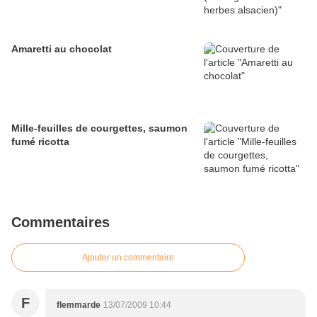
Amaretti au chocolat
Mille-feuilles de courgettes, saumon
fumé ricotta
Commentaires
Ajouter un commentaire
F
flemmarde
13/07/2009 10:44