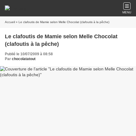
MENU
Accueil
» Le clafoutis de Mamie selon Melle Chocolat (clafoutis à la pêche)
Le clafoutis de Mamie selon Melle Chocolat
(clafoutis à la pêche)
Publié le 10/07/2009 à 08:58
Par
chocolatatout