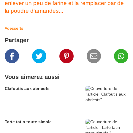
enlever un peu de farine et la remplacer par de
la poudre d'amandes...
#desserts
Partager
Vous aimerez aussi
Clafoutis aux abricots
Tarte tatin toute simple