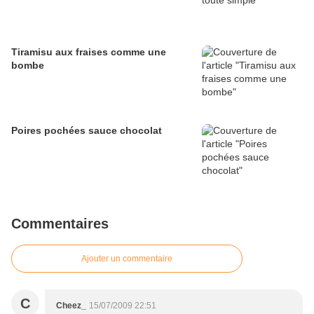
Tiramisu aux fraises comme une
bombe
Poires pochées sauce chocolat
Commentaires
Ajouter un commentaire
C
Cheez_
15/07/2009 22:51