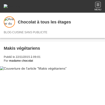
MENU
Chocolat à tous les étages
BLOG CUISINE SANS PUBLICITE
Makis végétariens
Publié le 22/11/2015 à 09:01
Par
madame chocolat